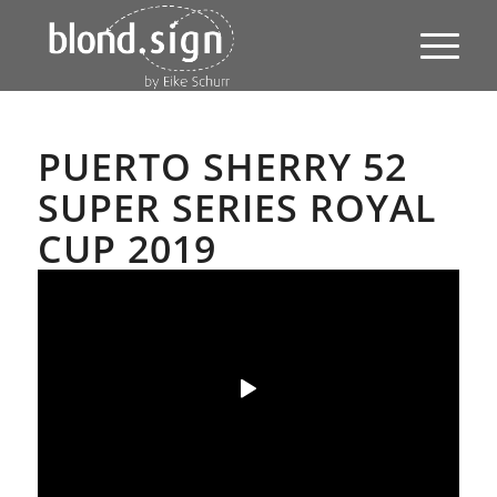
PUERTO SHERRY 52
SUPER SERIES ROYAL
CUP 2019