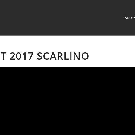
Start
T 2017 SCARLINO