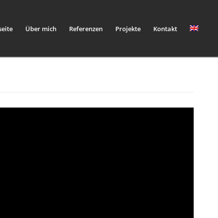
seite
Über mich
Referenzen
Projekte
Kontakt